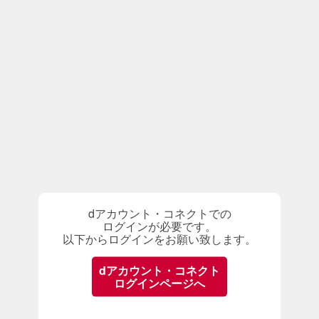
dアカウント・コネクトでの
ログインが必要です。
以下からログインをお願い致します。
dアカウント・コネクト
ログインページへ